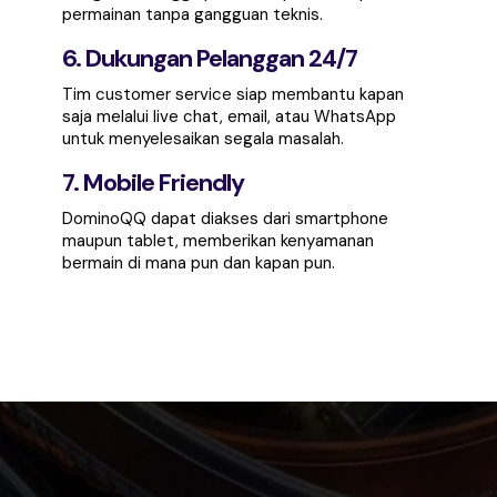
permainan tanpa gangguan teknis.
6. Dukungan Pelanggan 24/7
Tim customer service siap membantu kapan
saja melalui live chat, email, atau WhatsApp
untuk menyelesaikan segala masalah.
7. Mobile Friendly
DominoQQ dapat diakses dari smartphone
maupun tablet, memberikan kenyamanan
bermain di mana pun dan kapan pun.