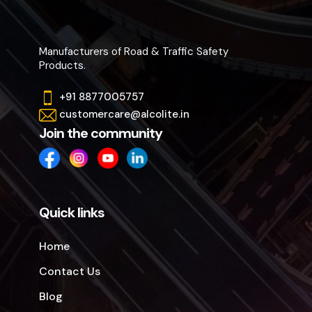
Manufacturers of Road & Traffic Safety
Products.
+91 8877005757
customercare@alcolite.in
Join the community
Quick links
Home
Contact Us
Blog