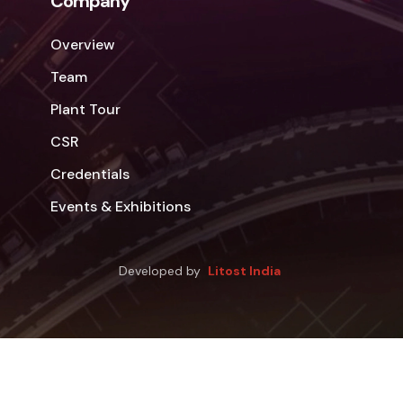
Company
Overview
Team
Plant Tour
CSR
Credentials
Events & Exhibitions
Developed by
Litost India