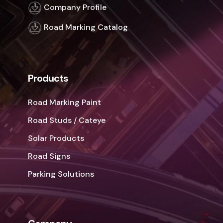
Company Profile
Road Marking Catalog
Products
Road Marking Paint
Road Studs / Cateye
Solar Products
Road Signs
Parking Solutions